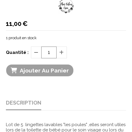
11,00
€
1
produit en stock
Quantité :
Ajouter Au Panier
DESCRIPTION
Lot de 5 lingettes lavables "les poules" ,elles seront utiles
lors de la toilette de bébé pour le soin visage ou lors du