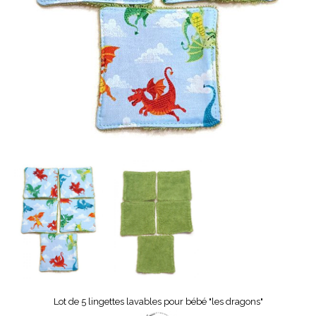
Lot de 5 lingettes lavables pour bébé "les dragons"