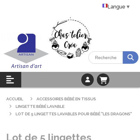
Langue
▼
ACCUEIL
ACCESSOIRES BÉBÉ EN TISSUS
LINGETTE BÉBÉ LAVABLE
LOT DE 5 LINGETTES LAVABLES POUR BÉBÉ "LES DRAGONS"
Lot de 5 lingettes