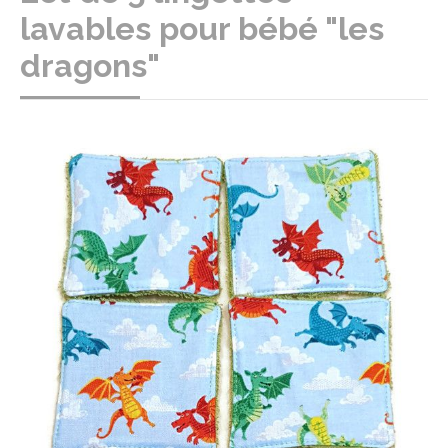
lavables pour bébé "les
dragons"