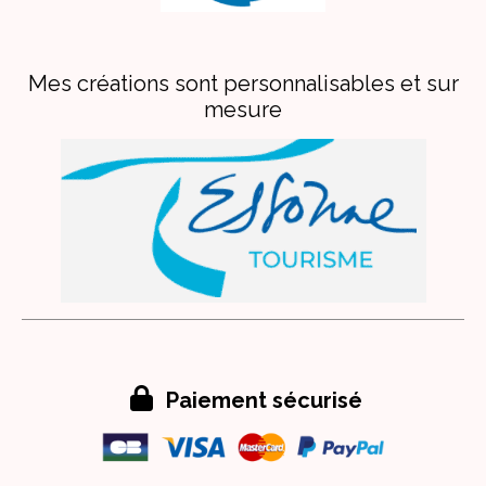
Mes créations sont personnalisables et sur
mesure

Paiement sécurisé