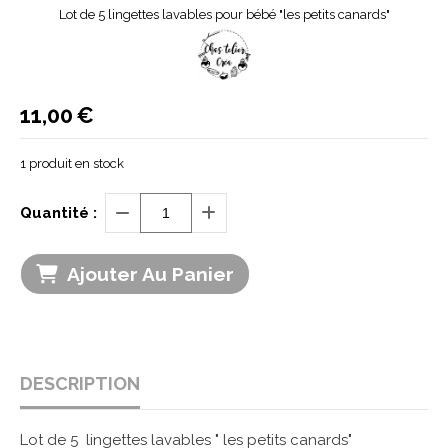
Lot de 5 lingettes lavables pour bébé "les petits canards"
11,00
€
1
produit en stock
Quantité :
Ajouter Au Panier
DESCRIPTION
Lot de 5 lingettes lavables " les petits canards"