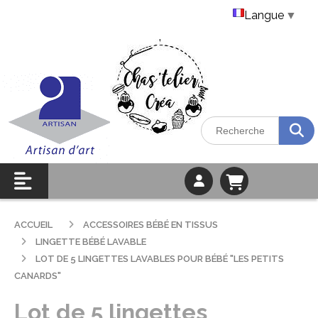
Langue
▼
ACCUEIL
ACCESSOIRES BÉBÉ EN TISSUS
LINGETTE BÉBÉ LAVABLE
LOT DE 5 LINGETTES LAVABLES POUR BÉBÉ "LES PETITS
CANARDS"
Lot de 5 lingettes