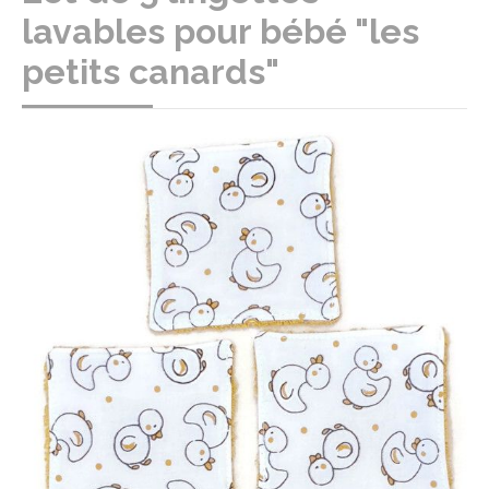
lavables pour bébé "les
petits canards"