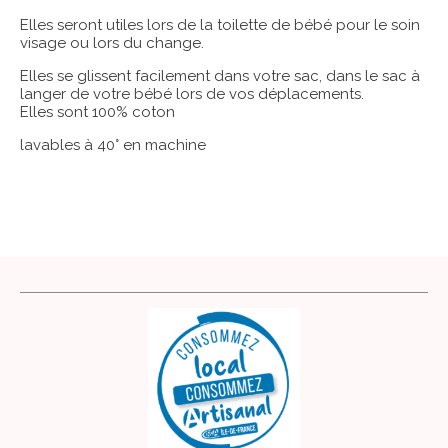
Elles seront utiles lors de la toilette de bébé pour le soin
visage ou lors du change.
Elles se glissent facilement dans votre sac, dans le sac à
langer de votre bébé lors de vos déplacements.
Elles sont 100% coton
lavables à 40° en machine