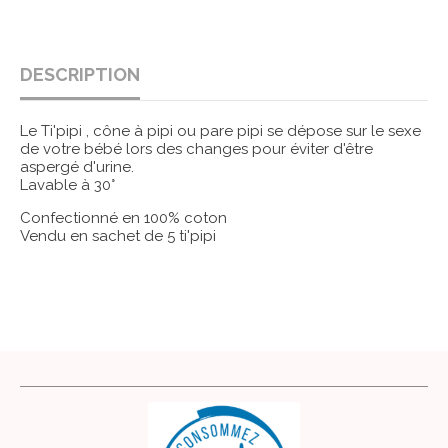
DESCRIPTION
Le Ti'pipi , cône à pipi ou pare pipi se dépose sur le sexe
de votre bébé lors des changes pour éviter d'être
aspergé d'urine.
Lavable à 30°
Confectionné en 100% coton
Vendu en sachet de 5 ti'pipi