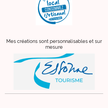
Mes créations sont personnalisables et sur
mesure