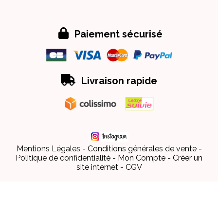

Paiement sécurisé

Livraison rapide
Mentions Légales
Conditions générales de vente
Politique de confidentialité
Mon Compte
Créer un
site internet
CGV