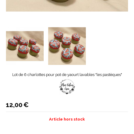
Lot de 6 charlottes pour pot de yaourt lavables "les pastèques"
12,00
€
Article hors stock