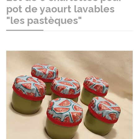
pot de yaourt lavables
"les pastèques"