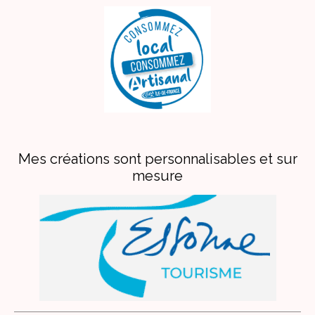
Mes créations sont personnalisables et sur
mesure