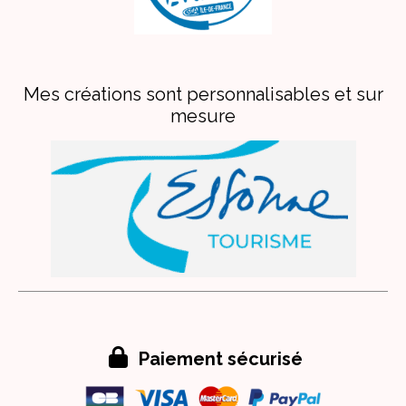
Mes créations sont personnalisables et sur
mesure

Paiement sécurisé