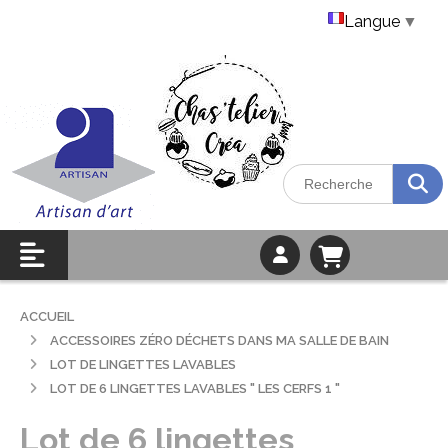
Langue
▼
ACCUEIL
ACCESSOIRES ZÉRO DÉCHETS DANS MA SALLE DE BAIN
LOT DE LINGETTES LAVABLES
LOT DE 6 LINGETTES LAVABLES " LES CERFS 1 "
Lot de 6 lingettes