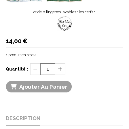
Lot de 6 lingettes lavables " les cerfs 1 "
14,00
€
1
produit en stock
Quantité :
Ajouter Au Panier
DESCRIPTION