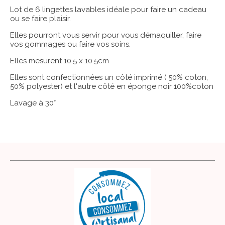
Lot de 6 lingettes lavables idéale pour faire un cadeau
ou se faire plaisir.
Elles pourront vous servir pour vous démaquiller, faire
vos gommages ou faire vos soins.
Elles mesurent 10.5 x 10.5cm
Elles sont confectionnées un côté imprimé ( 50% coton,
50% polyester) et l'autre côté en éponge noir 100%coton
Lavage à 30°