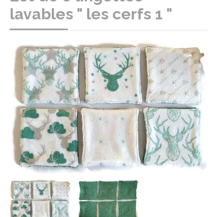
lavables " les cerfs 1 "