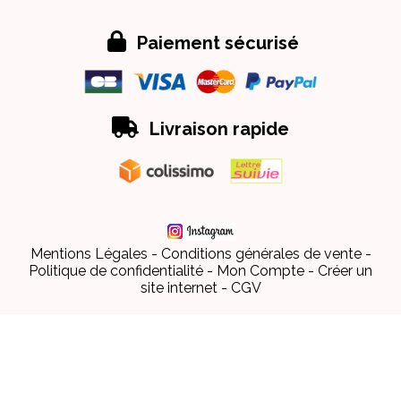

Paiement sécurisé

Livraison rapide
Mentions Légales
Conditions générales de vente
Politique de confidentialité
Mon Compte
Créer un
site internet
CGV