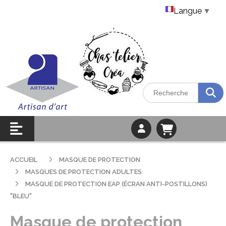
Langue
▼
ACCUEIL
MASQUE DE PROTECTION
MASQUES DE PROTECTION ADULTES
MASQUE DE PROTECTION EAP (ÉCRAN ANTI-POSTILLONS)
"BLEU"
Masque de protection