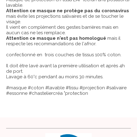
lavable.
Attention ce masque ne protège pas du coronavirus
mais évite les projections salivaires et de se toucher le
visage.
Il vient en complément des gestes barrières mais en
aucun cas ne les remplace.
Attention ce masque n'est pas homologué
mais il
respecte les recommandations de l'afnor.
confectionné en trois couches de tissus 100% coton.
Il doit être lavé avant la première utilisation et après 4h
de port.
Lavage à 60°c pendant au moins 30 minutes.
#masque #coton #lavable #tissu #projection #salivaire
#essonne #chasteliercréa "protection