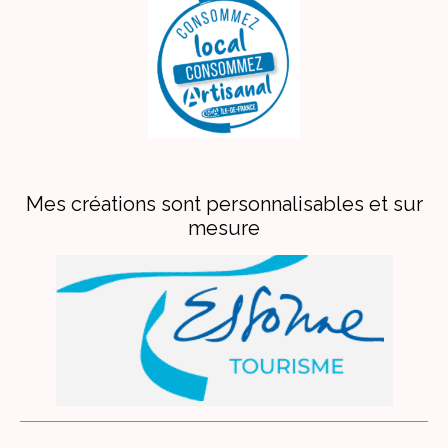
Mes créations sont personnalisables et sur
mesure