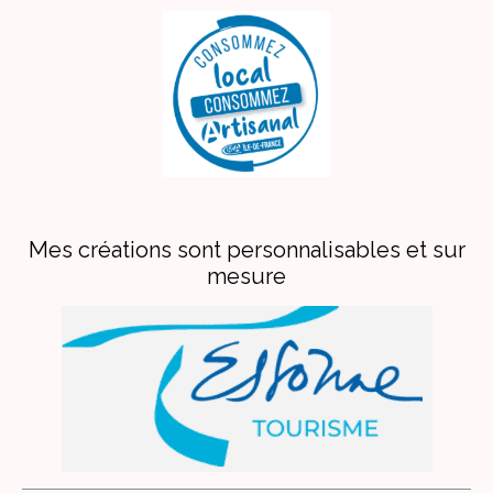
Mes créations sont personnalisables et sur
mesure