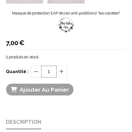
Masque de protection EAP (écran anti-postillons) "les carottes"
7,00
€
2
produits en stock
Quantité :
Ajouter Au Panier
DESCRIPTION