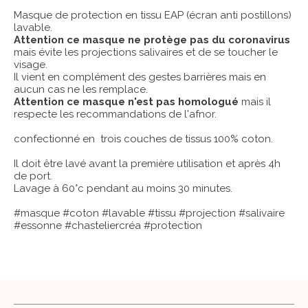
Masque de protection en tissu EAP (écran anti postillons)
lavable.
Attention ce masque ne protège pas du coronavirus
mais évite les projections salivaires et de se toucher le
visage.
Il vient en complément des gestes barrières mais en
aucun cas ne les remplace.
Attention ce masque n'est pas homologué
mais il
respecte les recommandations de l'afnor.
confectionné en trois couches de tissus 100% coton.
Il doit être lavé avant la première utilisation et après 4h
de port.
Lavage à 60°c pendant au moins 30 minutes.
#masque #coton #lavable #tissu #projection #salivaire
#essonne #chasteliercréa #protection