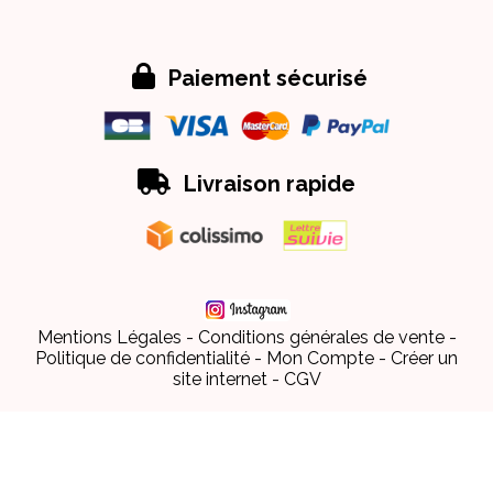

Paiement sécurisé

Livraison rapide
Mentions Légales
Conditions générales de vente
Politique de confidentialité
Mon Compte
Créer un
site internet
CGV