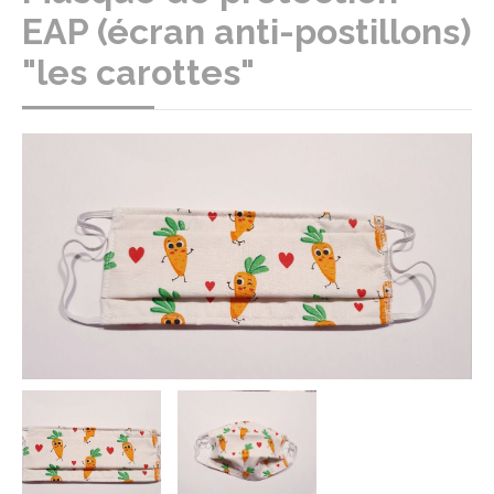
EAP (écran anti-postillons)
"les carottes"