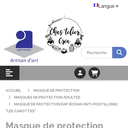
Langue
▼
ACCUEIL
MASQUE DE PROTECTION
MASQUES DE PROTECTION ADULTES
MASQUE DE PROTECTION EAP (ÉCRAN ANTI-POSTILLONS)
"LES CAROTTES"
Masque de protection