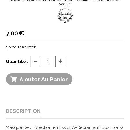
vache"
7,00
€
1
produit en stock
Quantité :
Ajouter Au Panier
DESCRIPTION
Masque de protection en tissu EAP (écran anti postillons)