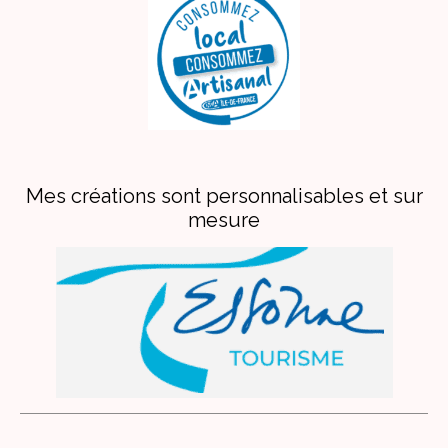
Mes créations sont personnalisables et sur
mesure