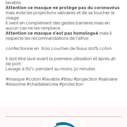
lavable.
Attention ce masque ne protège pas du coronavirus
mais évite les projections salivaires et de se toucher le
visage.
Il vient en complément des gestes barrières mais en
aucun cas ne les remplace.
Attention ce masque n'est pas homologué
mais il
respecte les recommandations de l'afnor.
confectionné en trois couches de tissus 100% coton.
Il doit être lavé avant la première utilisation et après 4h
de port.
Lavage à 60°c pendant au moins 30 minutes.
#masque #coton #lavable #tissu #projection #salivaire
#essonne #chasteliercréa #protection