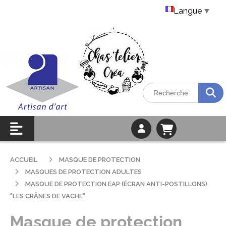
Langue
▼
ACCUEIL
MASQUE DE PROTECTION
MASQUES DE PROTECTION ADULTES
MASQUE DE PROTECTION EAP (ÉCRAN ANTI-POSTILLONS)
"LES CRÂNES DE VACHE"
Masque de protection