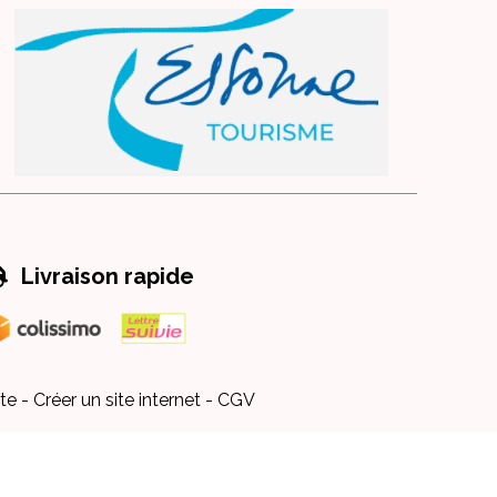

Livraison rapide
te
Créer un site internet
CGV