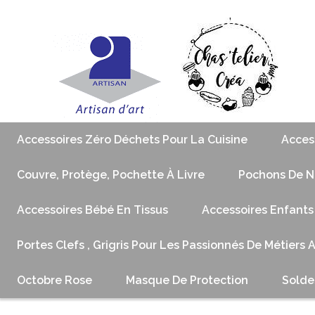
Accessoires Zéro Déchets Pour La Cuisine
Acces
Couvre, Protège, Pochette À Livre
Pochons De No
Accessoires Bébé En Tissus
Accessoires Enfants
Portes Clefs , Grigris Pour Les Passionnés De Métiers 
Octobre Rose
Masque De Protection
Solde