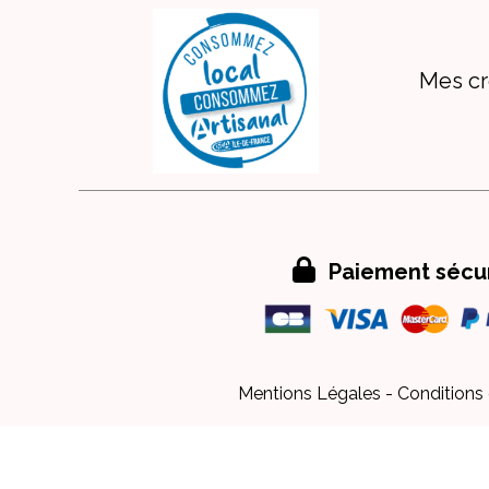
Mes cr

Paiement sécu
Mentions Légales
Conditions