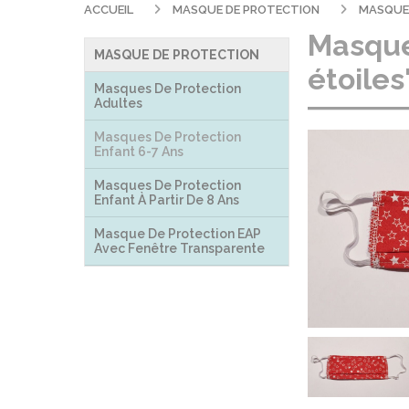
ACCUEIL
MASQUE DE PROTECTION
MASQUES
Masque 
MASQUE DE PROTECTION
étoiles
Masques De Protection
Adultes
Masques De Protection
Enfant 6-7 Ans
Masques De Protection
Enfant À Partir De 8 Ans
Masque De Protection EAP
Avec Fenêtre Transparente