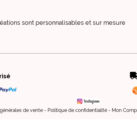
éations sont personnalisables et sur mesure
risé
 générales de vente
Politique de confidentialité
Mon Comp