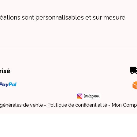
éations sont personnalisables et sur mesure
risé
 générales de vente
Politique de confidentialité
Mon Comp