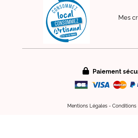
Mes cr

Paiement sécu
Mentions Légales
Conditions