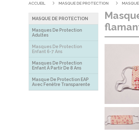
ACCUEIL
MASQUE DE PROTECTION
MASQUES
Masque 
MASQUE DE PROTECTION
flaman
Masques De Protection
Adultes
Masques De Protection
Enfant 6-7 Ans
Masques De Protection
Enfant À Partir De 8 Ans
Masque De Protection EAP
Avec Fenêtre Transparente