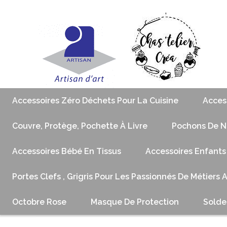
Accessoires Zéro Déchets Pour La Cuisine
Acces
Couvre, Protège, Pochette À Livre
Pochons De No
Accessoires Bébé En Tissus
Accessoires Enfants
Portes Clefs , Grigris Pour Les Passionnés De Métiers 
Octobre Rose
Masque De Protection
Solde