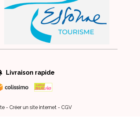

Livraison rapide
te
Créer un site internet
CGV