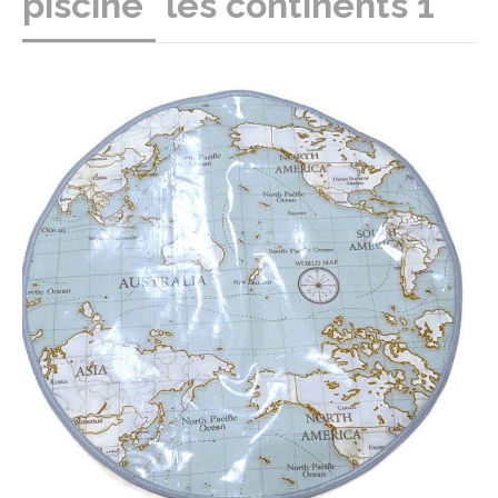
piscine "les continents 1"