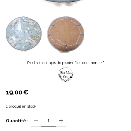
Pied sec ou tapis de piscine "les continents 1"
19,00
€
1
produit en stock
Quantité :