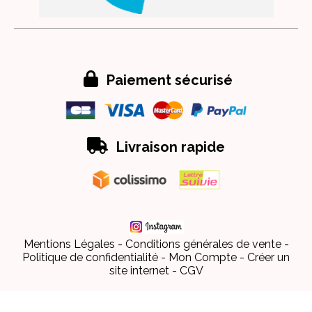

Paiement sécurisé

Livraison rapide
Mentions Légales
Conditions générales de vente
Politique de confidentialité
Mon Compte
Créer un
site internet
CGV