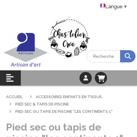
Langue
▼
ACCUEIL
ACCESSOIRES ENFANTS EN TISSUS
PIED SEC & TAPIS DE PISCINE
PIED SEC OU TAPIS DE PISCINE "LES CONTINENTS 1"
Pied sec ou tapis de