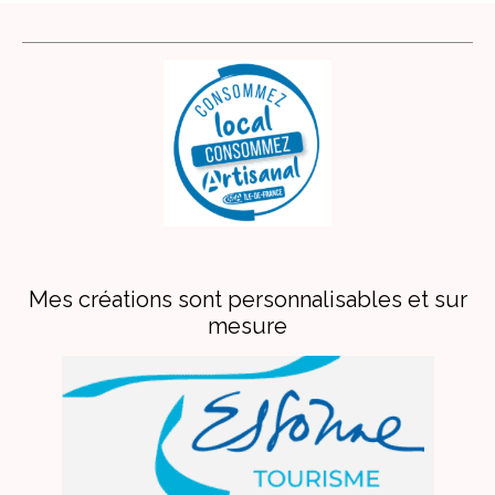
Mes créations sont personnalisables et sur
mesure