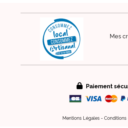
Mes cr

Paiement sécu
Mentions Légales
Conditions