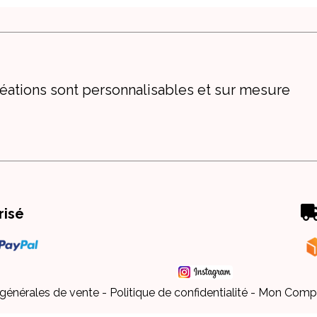
éations sont personnalisables et sur mesure
risé
 générales de vente
Politique de confidentialité
Mon Comp