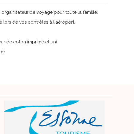
rganisateur de voyage pour toute la famille.
té lors de vos contrôles à l'aéroport.
eur de coton imprimé et uni.
cm)