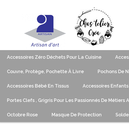
Accessoires Zéro Déchets Pour La Cuisine
Acces
Couvre, Protège, Pochette À Livre
Pochons De No
Accessoires Bébé En Tissus
Accessoires Enfants
Portes Clefs , Grigris Pour Les Passionnés De Métiers 
Octobre Rose
Masque De Protection
Solde