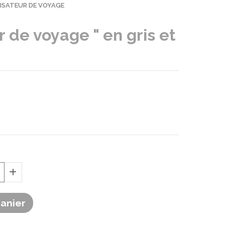
ISATEUR DE VOYAGE
 de voyage " en gris et
Panier