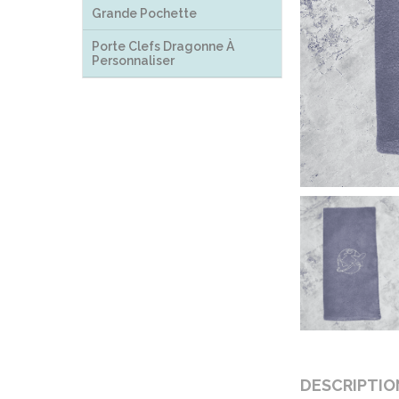
Grande Pochette
Porte Clefs Dragonne À
Personnaliser
DESCRIPTIO