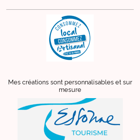
Mes créations sont personnalisables et sur
mesure