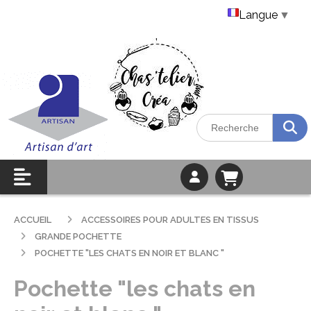
Langue
▼
ACCUEIL
ACCESSOIRES POUR ADULTES EN TISSUS
GRANDE POCHETTE
POCHETTE "LES CHATS EN NOIR ET BLANC "
Pochette "les chats en