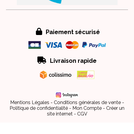

Paiement sécurisé

Livraison rapide
Mentions Légales
Conditions générales de vente
Politique de confidentialité
Mon Compte
Créer un
site internet
CGV