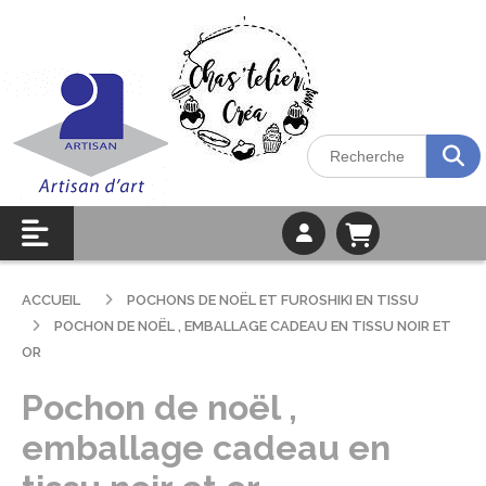
ACCUEIL
POCHONS DE NOËL ET FUROSHIKI EN TISSU
POCHON DE NOËL , EMBALLAGE CADEAU EN TISSU NOIR ET
OR
Pochon de noël ,
emballage cadeau en