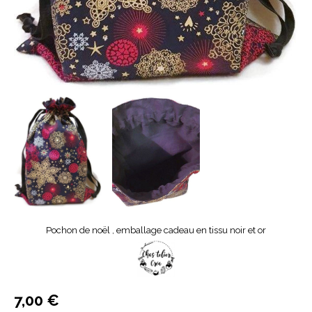
Pochon de noël , emballage cadeau en tissu noir et or
7,00
€