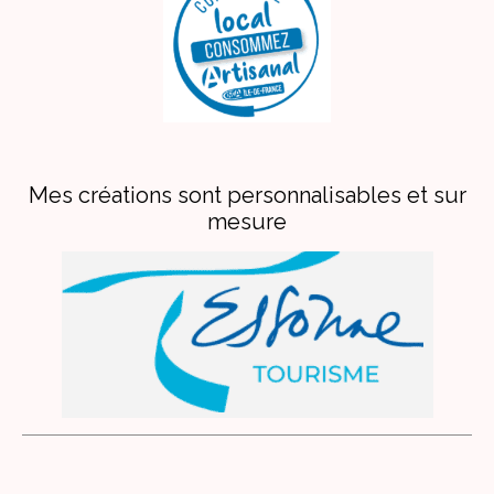
Mes créations sont personnalisables et sur
mesure