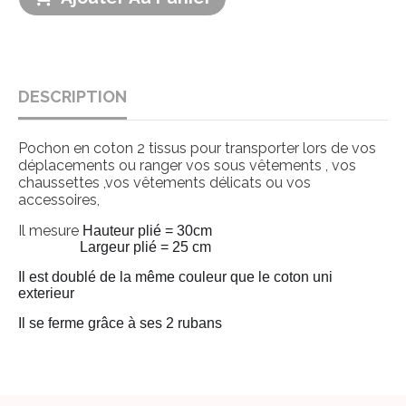
DESCRIPTION
Pochon en coton 2 tissus pour transporter lors de vos
déplacements ou ranger vos sous vêtements , vos
chaussettes ,vos vêtements délicats ou vos
accessoires,
Il mesure
Hauteur plié = 30cm
Largeur plié = 25 cm
Il est doublé de la même couleur que le coton uni
exterieur
Il se ferme grâce à ses 2 rubans