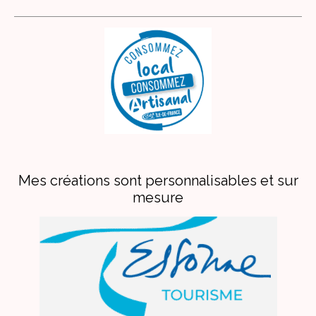
Mes créations sont personnalisables et sur
mesure