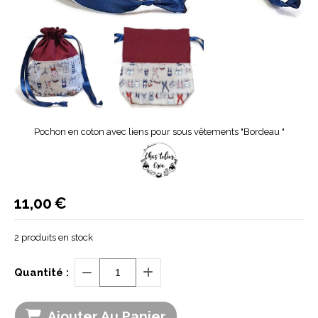
Pochon en coton avec liens pour sous vêtements "Bordeau "
11,00
€
2
produits en stock
Quantité :
Ajouter Au Panier