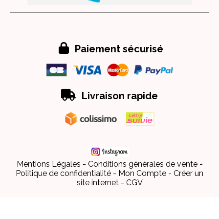

Paiement sécurisé

Livraison rapide
Mentions Légales
Conditions générales de vente
Politique de confidentialité
Mon Compte
Créer un
site internet
CGV