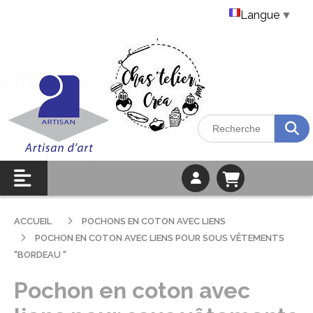
Langue
▼
ACCUEIL
POCHONS EN COTON AVEC LIENS
POCHON EN COTON AVEC LIENS POUR SOUS VÊTEMENTS
"BORDEAU "
Pochon en coton avec