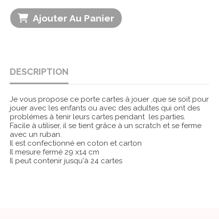
Ajouter Au Panier
DESCRIPTION
Je vous propose ce porte cartes à jouer ,que se soit pour
jouer avec les enfants ou avec des adultes qui ont des
problémes à tenir leurs cartes pendant les parties.
Facile à utiliser, il se tient grâce à un scratch et se ferme
avec un ruban.
Il est confectionné en coton et carton
Il mesure fermé 29 x14 cm
Il peut contenir jusqu'à 24 cartes