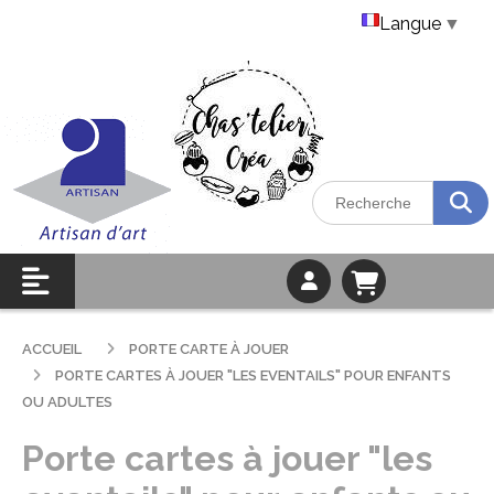
Langue
▼
ACCUEIL
PORTE CARTE À JOUER
PORTE CARTES À JOUER "LES EVENTAILS" POUR ENFANTS
OU ADULTES
Porte cartes à jouer "les