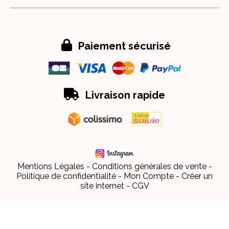

Paiement sécurisé

Livraison rapide
Mentions Légales
Conditions générales de vente
Politique de confidentialité
Mon Compte
Créer un
site internet
CGV