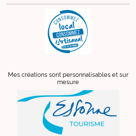
Mes créations sont personnalisables et sur
mesure