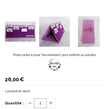
Porte cartes à jouer "les eventails" pour enfants ou adultes
26,00
€
1
produit en stock
Quantité :