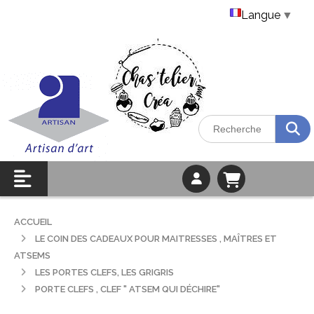
Langue
▼
ACCUEIL
LE COIN DES CADEAUX POUR MAITRESSES , MAÎTRES ET
ATSEMS
LES PORTES CLEFS, LES GRIGRIS
PORTE CLEFS , CLEF " ATSEM QUI DÉCHIRE"