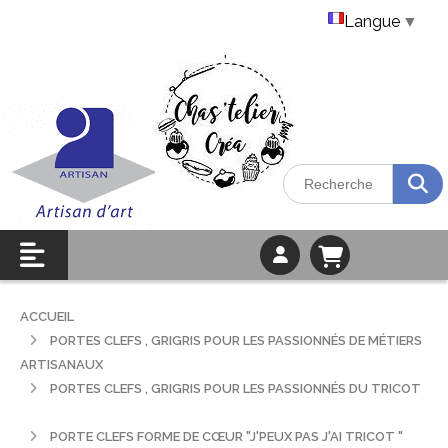
Langue
▼
ACCUEIL
PORTES CLEFS , GRIGRIS POUR LES PASSIONNÉS DE MÉTIERS
ARTISANAUX
PORTES CLEFS , GRIGRIS POUR LES PASSIONNÉS DU TRICOT
PORTE CLEFS FORME DE CŒUR "J'PEUX PAS J'AI TRICOT "