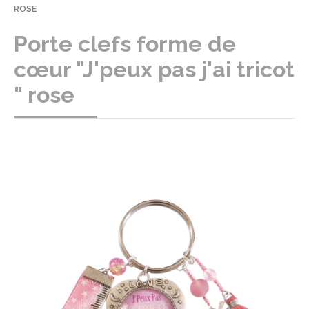
ROSE
Porte clefs forme de
cœur "J'peux pas j'ai tricot
" rose