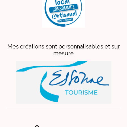
Mes créations sont personnalisables et sur
mesure