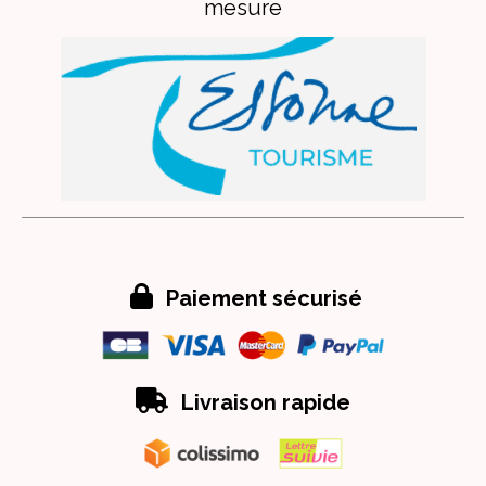
mesure

Paiement sécurisé

Livraison rapide