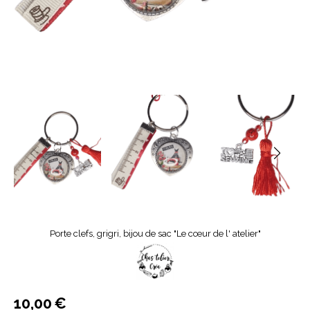
Porte clefs, grigri, bijou de sac "Le cœur de l' atelier"
10,00
€