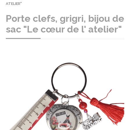
ATELIER"
Porte clefs, grigri, bijou de
sac "Le cœur de l' atelier"