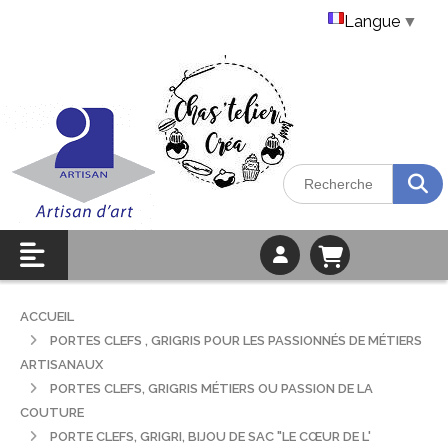
Langue
▼
ACCUEIL
PORTES CLEFS , GRIGRIS POUR LES PASSIONNÉS DE MÉTIERS
ARTISANAUX
PORTES CLEFS, GRIGRIS MÉTIERS OU PASSION DE LA
COUTURE
PORTE CLEFS, GRIGRI, BIJOU DE SAC "LE CŒUR DE L'