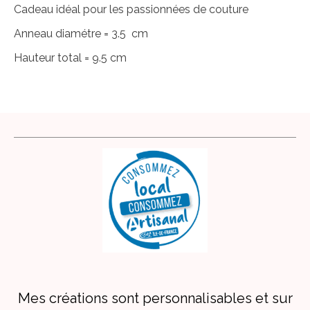
Cadeau idéal pour les passionnées de couture
Anneau diamétre = 3.5 cm
Hauteur total = 9.5 cm
Mes créations sont personnalisables et sur