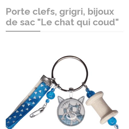
Porte clefs, grigri, bijoux
de sac "Le chat qui coud"