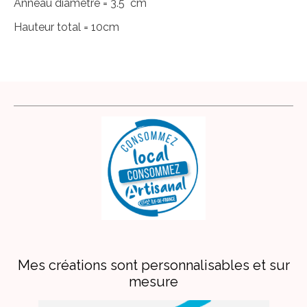
Anneau diamétre = 3.5 cm
Hauteur total = 10cm
Mes créations sont personnalisables et sur
mesure