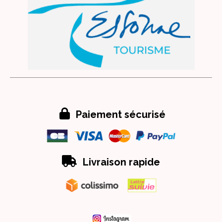

Paiement sécurisé

Livraison rapide