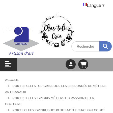
Langue
▼
ACCUEIL
PORTES CLEFS , GRIGRIS POUR LES PASSIONNÉS DE MÉTIERS
ARTISANAUX
PORTES CLEFS, GRIGRIS MÉTIERS OU PASSION DE LA
COUTURE
PORTE CLEFS, GRIGRI, BIJOUX DE SAC "LE CHAT QUI COUD"