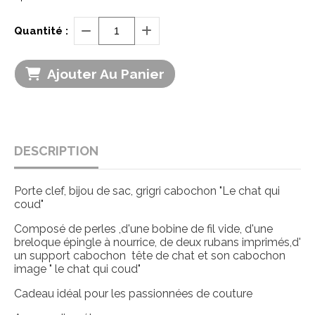
Quantité :
Ajouter Au Panier
DESCRIPTION
Porte clef, bijou de sac, grigri cabochon "Le chat qui
coud"
Composé de perles ,d'une bobine de fil vide, d'une
breloque épingle à nourrice, de deux rubans imprimés,d'
un support cabochon tête de chat et son cabochon
image " le chat qui coud"
Cadeau idéal pour les passionnées de couture