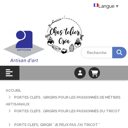
Langue
▼
ACCUEIL
PORTES CLEFS , GRIGRIS POUR LES PASSIONNÉS DE MÉTIERS
ARTISANAUX
PORTES CLEFS , GRIGRIS POUR LES PASSIONNÉS DU TRICOT
PORTE CLEFS, GRIGRI ' JE PEUX PAS J'AI TRICOT '