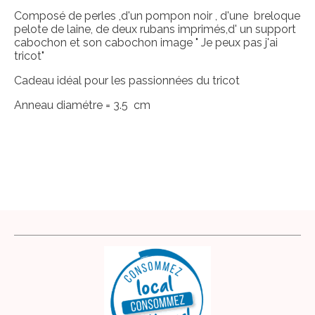
Composé de perles ,d'un pompon noir , d'une breloque
pelote de laine, de deux rubans imprimés,d' un support
cabochon et son cabochon image " Je peux pas j'ai
tricot"
Cadeau idéal pour les passionnées du tricot
Anneau diamétre = 3.5 cm