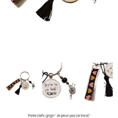
Porte clefs, grigri ' Je peux pas j'ai tricot '