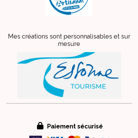
Mes créations sont personnalisables et sur
mesure

Paiement sécurisé