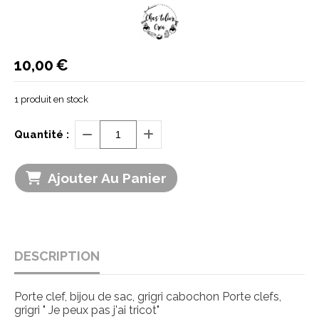
10,00
€
1
produit en stock
Quantité :
Ajouter Au Panier
DESCRIPTION
Porte clef, bijou de sac, grigri cabochon Porte clefs,
grigri " Je peux pas j'ai tricot"