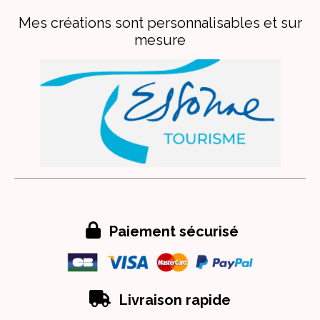
Mes créations sont personnalisables et sur
mesure

Paiement sécurisé

Livraison rapide