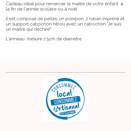
Cadeau idéal pour remercier le maitre de votre enfant à
la fin de l'année scolaire ou à noël
il est composé de perles ,un pompon ,2 ruban imprimé et
un support cabochon hibou avec un cabochon "Je suis
un maître qui déchire"
L'anneau mesure 2.5cm de diamètre