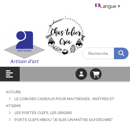
Langue
▼
ACCUEIL
LE COIN DES CADEAUX POUR MAITRESSES , MAÎTRES ET
ATSEMS
LES PORTES CLEFS, LES GRIGRIS
PORTE CLEFS HIBOU "JE SUIS UN MAÎTRE QUI DÉCHIRE"