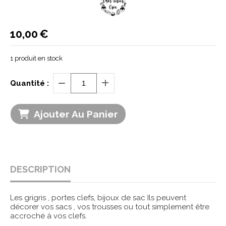
10,00
€
1
produit en stock
Quantité :
Ajouter Au Panier
DESCRIPTION
Les grigris , portes clefs, bijoux de sac Ils peuvent
décorer vos sacs , vos trousses ou tout simplement être
accroché à vos clefs.