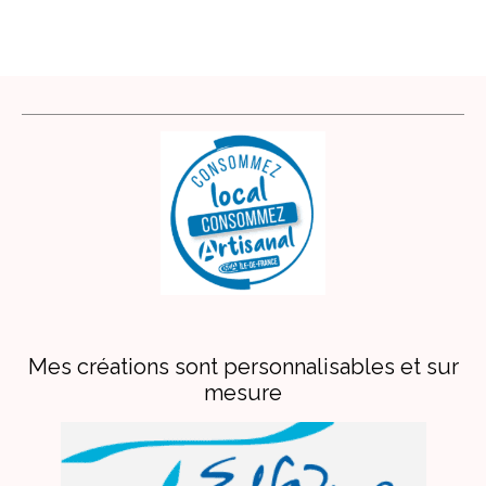
Mes créations sont personnalisables et sur
mesure