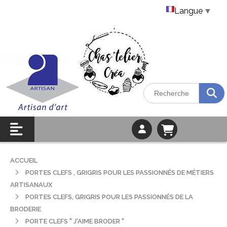
Langue
▼
ACCUEIL
PORTES CLEFS , GRIGRIS POUR LES PASSIONNÉS DE MÉTIERS
ARTISANAUX
PORTES CLEFS, GRIGRIS POUR LES PASSIONNÉS DE LA
BRODERIE
PORTE CLEFS " J'AIME BRODER "