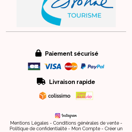

Paiement sécurisé

Livraison rapide
Mentions Légales
Conditions générales de vente
Politique de confidentialité
Mon Compte
Créer un