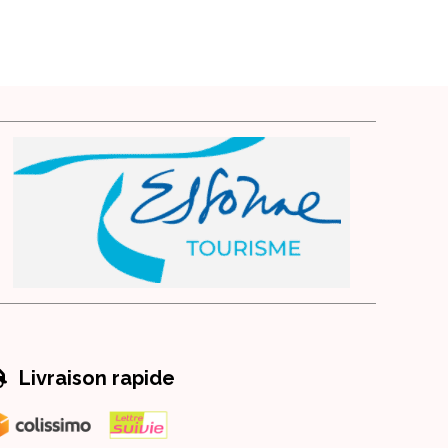

Livraison rapide