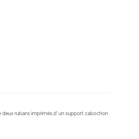
de deux rubans imprimés,d' un support cabochon