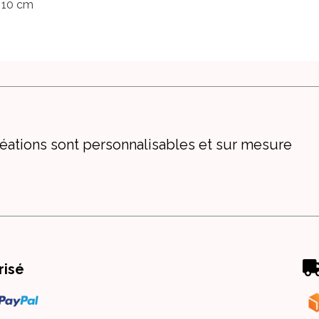
= 10 cm
éations sont personnalisables et sur mesure
risé