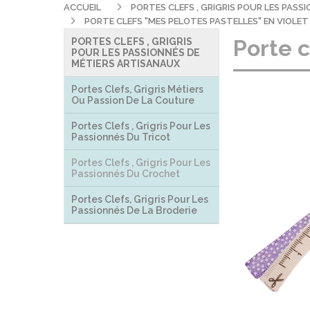
ACCUEIL
PORTES CLEFS , GRIGRIS POUR LES PAS
PORTE CLEFS "MES PELOTES PASTELLES" EN VIOLE
Porte c
PORTES CLEFS , GRIGRIS
POUR LES PASSIONNÉS DE
MÉTIERS ARTISANAUX
Portes Clefs, Grigris Métiers
Ou Passion De La Couture
Portes Clefs , Grigris Pour Les
Passionnés Du Tricot
Portes Clefs , Grigris Pour Les
Passionnés Du Crochet
Portes Clefs, Grigris Pour Les
Passionnés De La Broderie