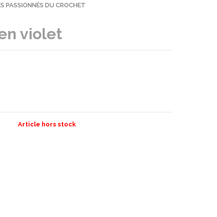
LES PASSIONNÉS DU CROCHET
en violet
Article hors stock