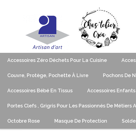
Accessoires Zéro Déchets Pour La Cuisine
Acces
Couvre, Protège, Pochette À Livre
Pochons De No
Accessoires Bébé En Tissus
Accessoires Enfants
Portes Clefs , Grigris Pour Les Passionnés De Métiers 
Octobre Rose
Masque De Protection
Solde