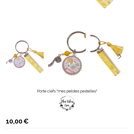
Porte clefs "mes pelotes pastelles"
10,00
€