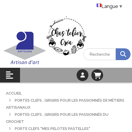
Langue
▼
ACCUEIL
PORTES CLEFS , GRIGRIS POUR LES PASSIONNÉS DE MÉTIERS
ARTISANAUX
PORTES CLEFS , GRIGRIS POUR LES PASSIONNÉS DU
CROCHET
PORTE CLEFS "MES PELOTES PASTELLES"