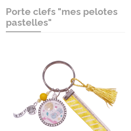
Porte clefs "mes pelotes
pastelles"