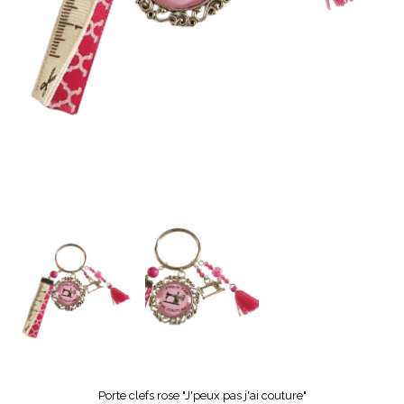
Porte clefs rose "J'peux pas j'ai couture"