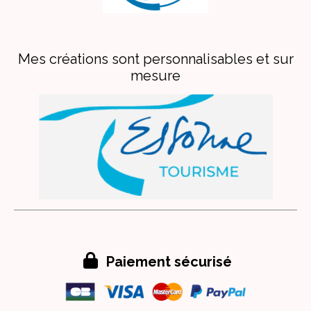
Mes créations sont personnalisables et sur
mesure

Paiement sécurisé