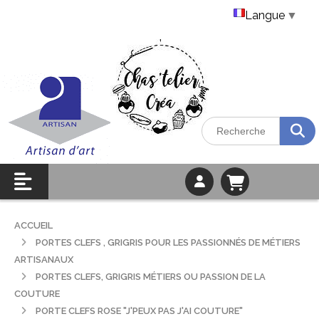
Langue
▼
ACCUEIL
PORTES CLEFS , GRIGRIS POUR LES PASSIONNÉS DE MÉTIERS
ARTISANAUX
PORTES CLEFS, GRIGRIS MÉTIERS OU PASSION DE LA
COUTURE
PORTE CLEFS ROSE "J'PEUX PAS J'AI COUTURE"