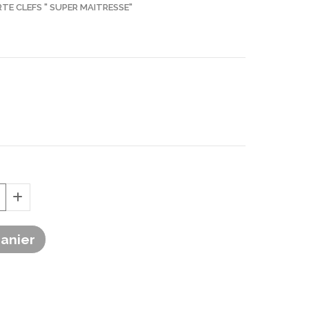
TE CLEFS " SUPER MAITRESSE"
Panier