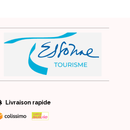

Livraison rapide