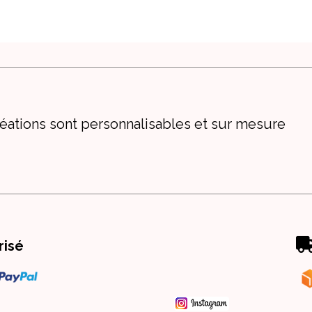
éations sont personnalisables et sur mesure
risé