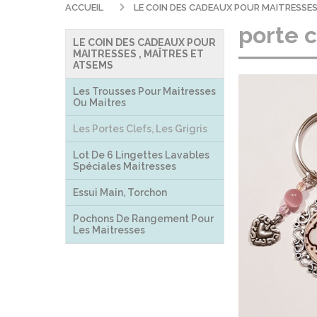
ACCUEIL
LE COIN DES CADEAUX POUR MAITRESSES
porte c
LE COIN DES CADEAUX POUR
MAITRESSES , MAÎTRES ET
ATSEMS
Les Trousses Pour Maitresses
Ou Maitres
Les Portes Clefs, Les Grigris
Lot De 6 Lingettes Lavables
Spéciales Maitresses
Essui Main, Torchon
Pochons De Rangement Pour
Les Maitresses