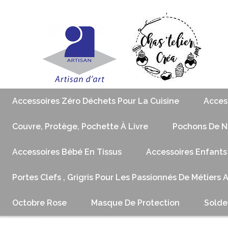
Accessoires Zéro Déchets Pour La Cuisine
Acces
Couvre, Protège, Pochette À Livre
Pochons De No
Accessoires Bébé En Tissus
Accessoires Enfants
Portes Clefs , Grigris Pour Les Passionnés De Métiers 
Octobre Rose
Masque De Protection
Solde