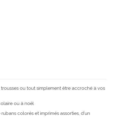
vos trousses ou tout simplement être accroché à vos
olaire ou à noël
 rubans colorés et imprimés assorties, d'un