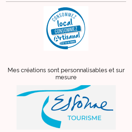
Mes créations sont personnalisables et sur
mesure