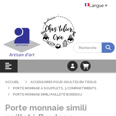
Langue
▼
ACCUEIL
ACCESSOIRES POUR ADULTES EN TISSUS
PORTE MONNAIE À SOUFFLETS, 3 COMPARTIMENTS .
PORTE MONNAIE SIMILI PAILLETÉ BORDEAU
Porte monnaie simili