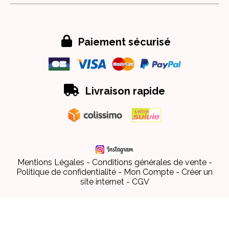

Paiement sécurisé

Livraison rapide
Mentions Légales
Conditions générales de vente
Politique de confidentialité
Mon Compte
Créer un
site internet
CGV