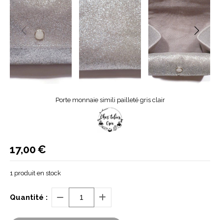
Porte monnaie simili pailleté gris clair
17,00
€
1
produit en stock
Quantité :