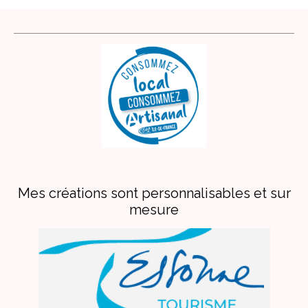
Mes créations sont personnalisables et sur
mesure