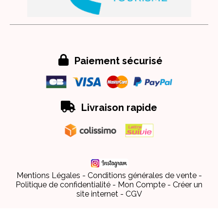

Paiement sécurisé

Livraison rapide
Mentions Légales
Conditions générales de vente
Politique de confidentialité
Mon Compte
Créer un
site internet
CGV