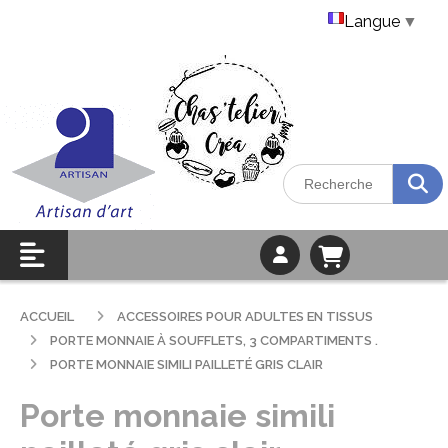
Langue
▼
ACCUEIL
ACCESSOIRES POUR ADULTES EN TISSUS
PORTE MONNAIE À SOUFFLETS, 3 COMPARTIMENTS .
PORTE MONNAIE SIMILI PAILLETÉ GRIS CLAIR
Porte monnaie simili