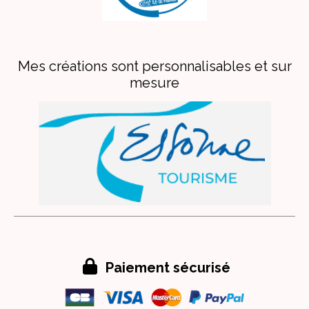
Mes créations sont personnalisables et sur
mesure

Paiement sécurisé