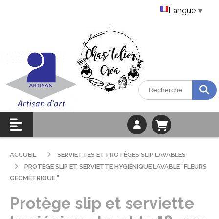
Langue
▼
ACCUEIL
SERVIETTES ET PROTÈGES SLIP LAVABLES
PROTÈGE SLIP ET SERVIETTE HYGIÉNIQUE LAVABLE "FLEURS
GÉOMÉTRIQUE "
Protège slip et serviette