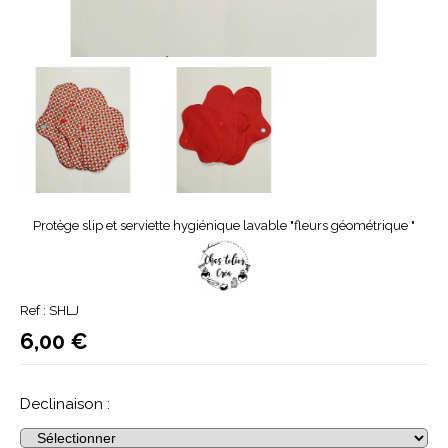
Protège slip et serviette hygiénique lavable "fleurs géométrique "
Ref :
SHLJ
6,00
€
Declinaison :