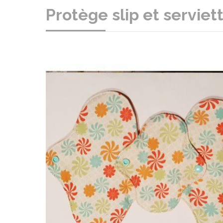
Protège slip et servie