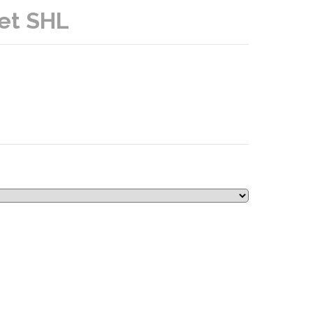
 et SHL