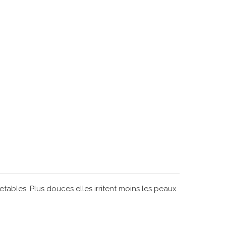
etables. Plus douces elles irritent moins les peaux