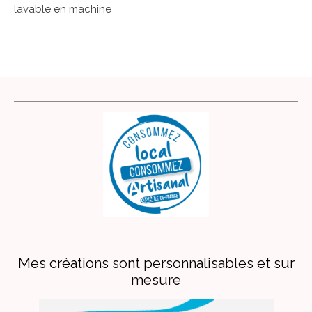
lavable en machine
Mes créations sont personnalisables et sur
mesure