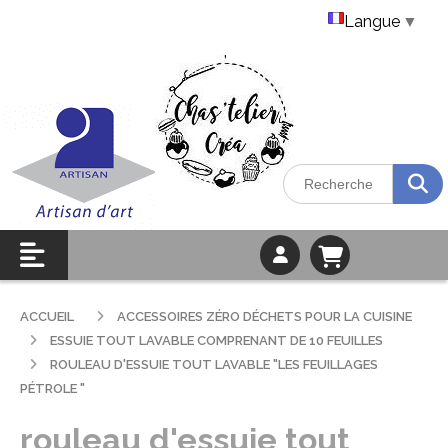
Langue
▼
ACCUEIL
ACCESSOIRES ZÉRO DÉCHETS POUR LA CUISINE
ESSUIE TOUT LAVABLE COMPRENANT DE 10 FEUILLES
ROULEAU D'ESSUIE TOUT LAVABLE "LES FEUILLAGES
PÉTROLE "
rouleau d'essuie tout