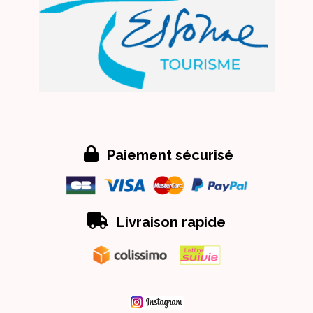

Paiement sécurisé

Livraison rapide