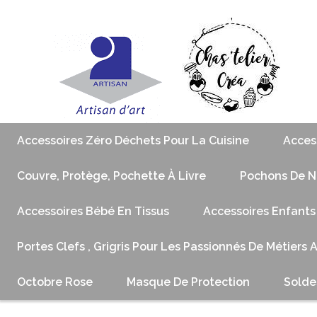
Accessoires Zéro Déchets Pour La Cuisine
Acces
Couvre, Protège, Pochette À Livre
Pochons De No
Accessoires Bébé En Tissus
Accessoires Enfants
Portes Clefs , Grigris Pour Les Passionnés De Métiers 
Octobre Rose
Masque De Protection
Solde