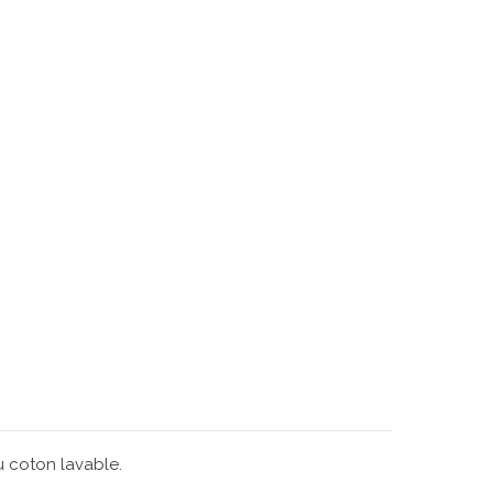
u coton lavable.