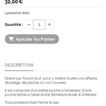
32,00
€
1
produit en stock
Quantité :
Ajouter Au Panier
DESCRIPTION
Grand sac fourre tout pour y mettre toutes vos affaires
de plage, de piscine ou vos courses .
Il est composé d'un petite poche à l'exterieur, d'une
poche fermé à l'aide d'une fermeture éclair à l'interieur.
Trois pressions Kam ferme le sac