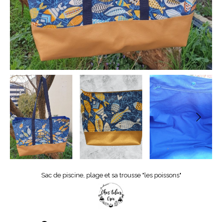
Sac de piscine, plage et sa trousse "les poissons"