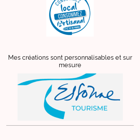
Mes créations sont personnalisables et sur
mesure