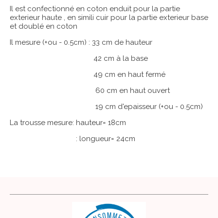
Il est confectionné en coton enduit pour la partie
exterieur haute , en simili cuir pour la partie exterieur base
et doublé en coton
Il mesure (+ou - 0.5cm) : 33 cm de hauteur
42 cm à la base
49 cm en haut fermé
60 cm en haut ouvert
19 cm d'epaisseur (+ou - 0.5cm)
La trousse mesure: hauteur= 18cm
: longueur= 24cm