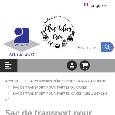
Langue
▼
ACCUEIL
ACCESSOIRES ZÉRO DÉCHETS POUR LA CUISINE
SAC DE TRANSPORT POUR TARTES OU CAKES
SAC DE TRANSPORT POUR TARTES, CAKES " LES LAMPIONS
2 "
Sac de transport pour