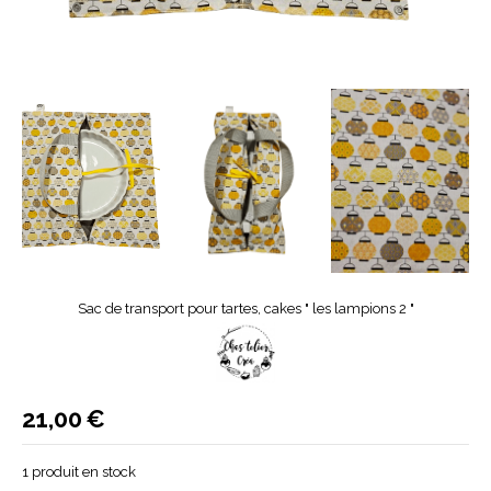
Sac de transport pour tartes, cakes " les lampions 2 "
21,00
€
1
produit en stock