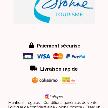

Paiement sécurisé

Livraison rapide
Mentions Légales
Conditions générales de vente
Politique de confidentialité
Mon Compte
Créer un