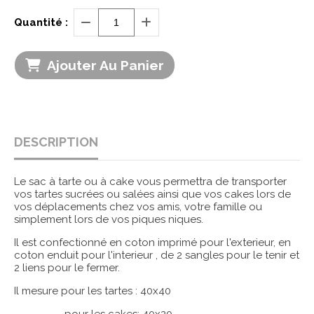
Quantité :
Ajouter Au Panier
DESCRIPTION
Le sac à tarte ou à cake vous permettra de transporter
vos tartes sucrées ou salées ainsi que vos cakes lors de
vos déplacements chez vos amis, votre famille ou
simplement lors de vos piques niques.
Il est confectionné en coton imprimé pour l'exterieur, en
coton enduit pour l'interieur , de 2 sangles pour le tenir et
2 liens pour le fermer.
Il mesure pour les tartes : 40x40
pour les cakes: 40x20