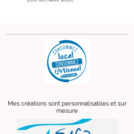
Mes créations sont personnalisables et sur
mesure