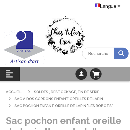
Langue
▼
ACCUEIL
SOLDES , DÉSTOCKAGE, FIN DE SÉRIE
SAC À DOS CORDONS ENFANT OREILLES DE LAPIN
SAC POCHON ENFANT OREILLE DE LAPIN "LES ROBOTS"
Sac pochon enfant oreille