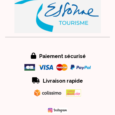

Paiement sécurisé

Livraison rapide