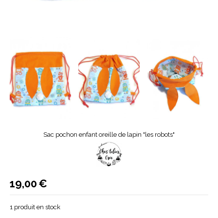
Sac pochon enfant oreille de lapin "les robots"
19,00
€
1
produit en stock