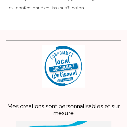
Il est confectionné en tissu 100% coton
Mes créations sont personnalisables et sur
mesure