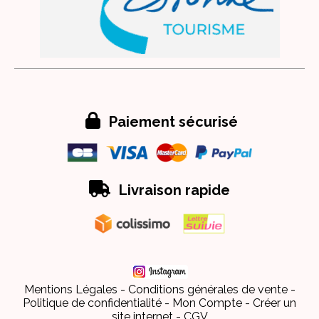

Paiement sécurisé

Livraison rapide
Mentions Légales
Conditions générales de vente
Politique de confidentialité
Mon Compte
Créer un
site internet
CGV