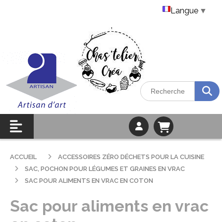
Langue
▼
ACCUEIL
ACCESSOIRES ZÉRO DÉCHETS POUR LA CUISINE
SAC, POCHON POUR LÉGUMES ET GRAINES EN VRAC
SAC POUR ALIMENTS EN VRAC EN COTON
Sac pour aliments en vrac