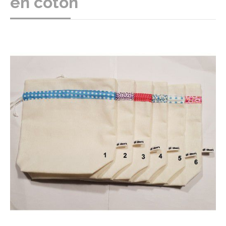
en coton