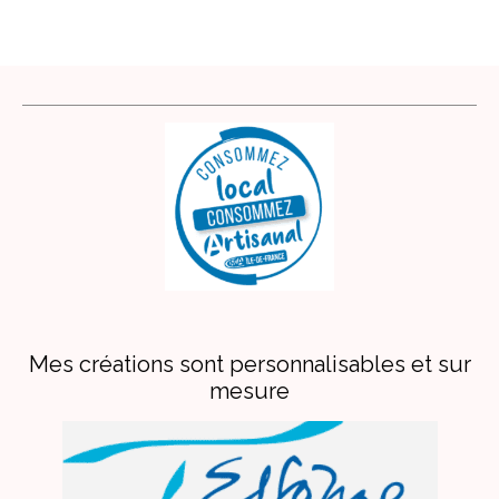
Mes créations sont personnalisables et sur
mesure