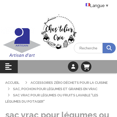
Langue
▼
ACCUEIL
ACCESSOIRES ZÉRO DÉCHETS POUR LA CUISINE
SAC, POCHON POUR LÉGUMES ET GRAINES EN VRAC
SAC VRAC POUR LÉGUMES OU FRUITS LAVABLE "LES
LÉGUMES DU POTAGER"
sac vrac pour légumes ou