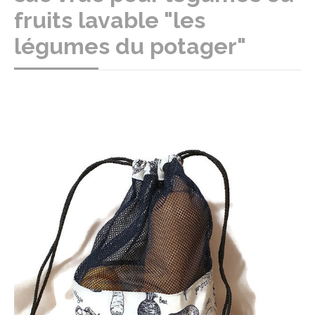
fruits lavable "les
légumes du potager"