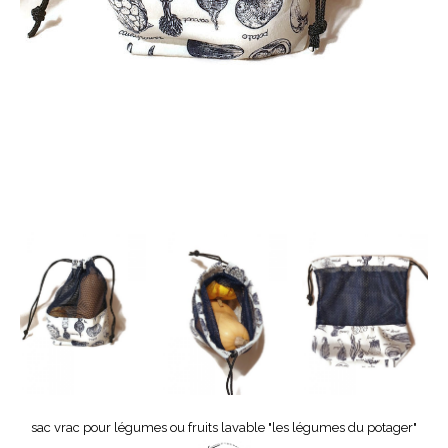
sac vrac pour légumes ou fruits lavable "les légumes du potager"