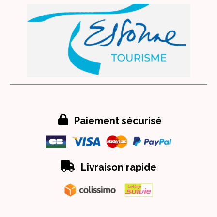

Paiement sécurisé

Livraison rapide