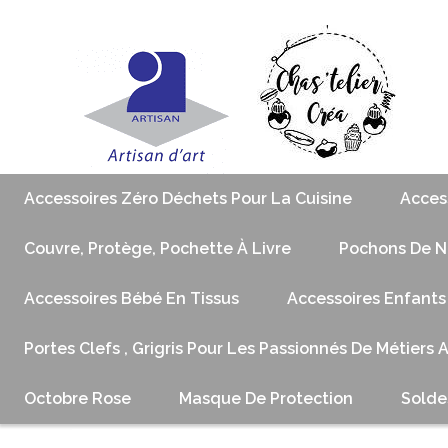
Accessoires Zéro Déchets Pour La Cuisine
Acces
Couvre, Protège, Pochette À Livre
Pochons De No
Accessoires Bébé En Tissus
Accessoires Enfants
Portes Clefs , Grigris Pour Les Passionnés De Métiers 
Octobre Rose
Masque De Protection
Solde