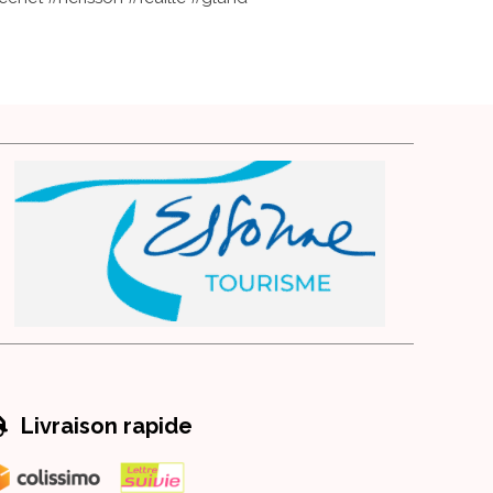

Livraison rapide