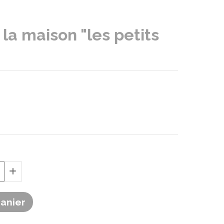
 la maison "les petits
Panier