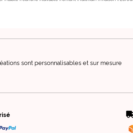
éations sont personnalisables et sur mesure
risé