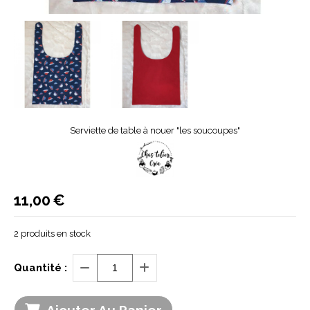
Serviette de table à nouer "les soucoupes"
11,00
€
2
produits en stock
Quantité :