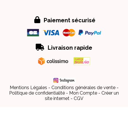

Paiement sécurisé

Livraison rapide
Mentions Légales
Conditions générales de vente
Politique de confidentialité
Mon Compte
Créer un
site internet
CGV