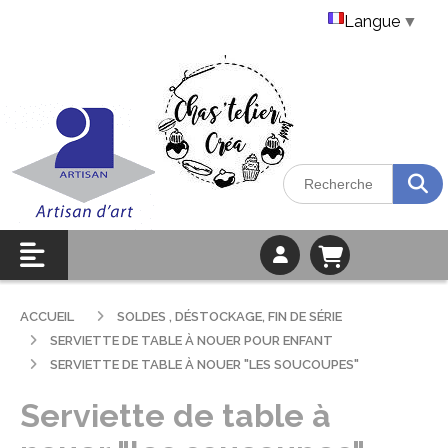
Langue
▼
ACCUEIL
SOLDES , DÉSTOCKAGE, FIN DE SÉRIE
SERVIETTE DE TABLE À NOUER POUR ENFANT
SERVIETTE DE TABLE À NOUER "LES SOUCOUPES"
Serviette de table à