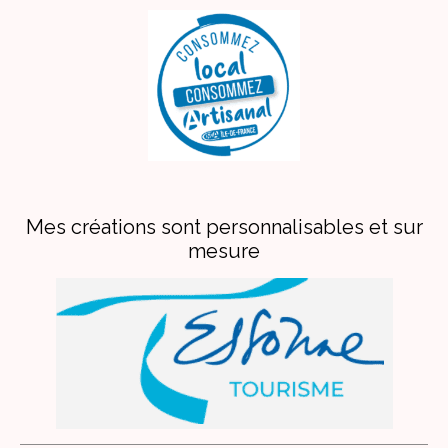
Mes créations sont personnalisables et sur
mesure