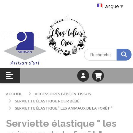
Langue
▼
ACCUEIL
ACCESSOIRES BÉBÉ EN TISSUS
SERVIETTE ÉLASTIQUE POUR BÉBÉ
SERVIETTE ÉLASTIQUE " LES ANIMAUX DE LA FORÊT "
Serviette élastique " les