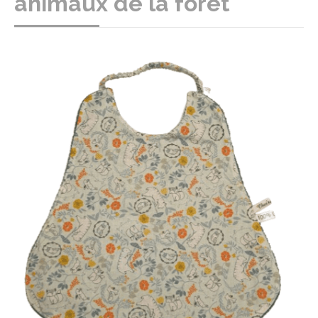
animaux de la forêt "