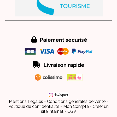

Paiement sécurisé

Livraison rapide
Mentions Légales
Conditions générales de vente
Politique de confidentialité
Mon Compte
Créer un
site internet
CGV