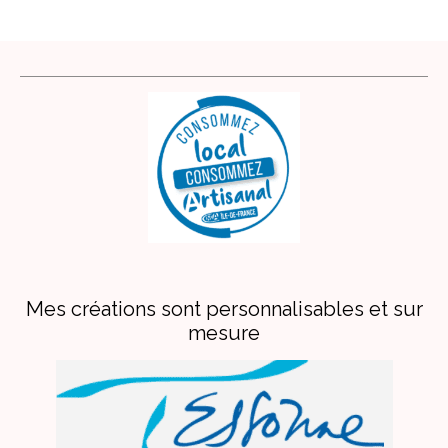
Mes créations sont personnalisables et sur
mesure