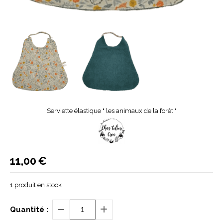
Serviette élastique " les animaux de la forêt "
11,00
€
1
produit en stock
Quantité :