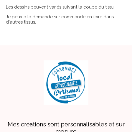
Les dessins peuvent variés suivant la coupe du tissu
Je peux à la demande sur commande en faire dans
d'autres tissus.
Mes créations sont personnalisables et sur
mesure