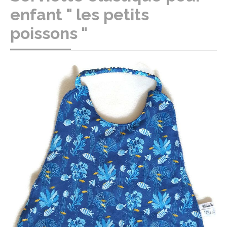
enfant " les petits
poissons "