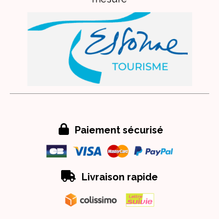

Paiement sécurisé

Livraison rapide