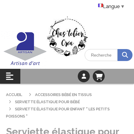
Langue
▼
ACCUEIL
ACCESSOIRES BÉBÉ EN TISSUS
SERVIETTE ÉLASTIQUE POUR BÉBÉ
SERVIETTE ÉLASTIQUE POUR ENFANT " LES PETITS
POISSONS "
Serviette élastique pour