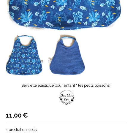
Serviette élastique pour enfant " les petits poissons "
11,00
€
1
produit en stock