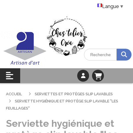
Langue
▼
ACCUEIL
SERVIETTES ET PROTÈGES SLIP LAVABLES
SERVIETTE HYGIÉNIQUE ET PROTÈGE SLIP LAVABLE "LES
FEUILLAGES"
Serviette hygiénique et