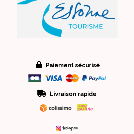

Paiement sécurisé

Livraison rapide