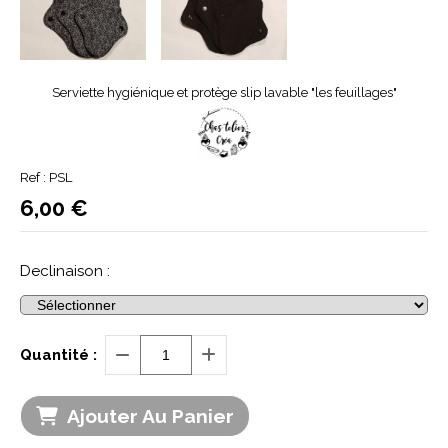
Serviette hygiénique et protège slip lavable "les feuillages"
Ref :
PSL
6,00
€
Declinaison :
Quantité :
Ajouter Au Panier