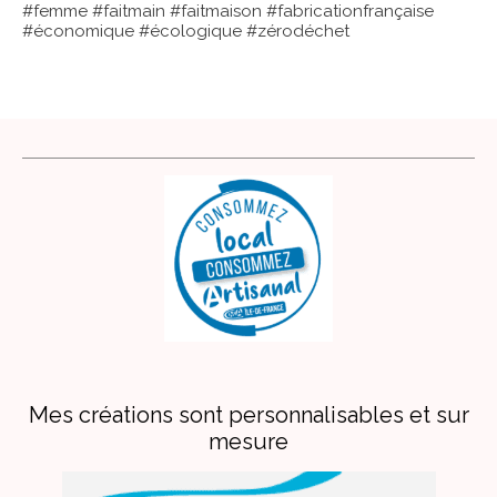
#femme #faitmain #faitmaison #fabricationfrançaise
#économique #écologique #zérodéchet
Mes créations sont personnalisables et sur
mesure