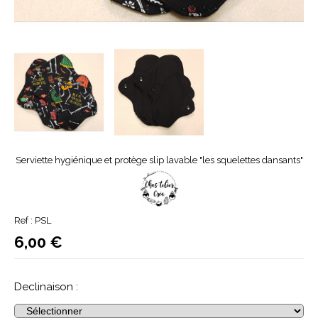
Serviette hygiénique et protège slip lavable "les squelettes dansants"
Ref :
PSL
6,00
€
Declinaison :