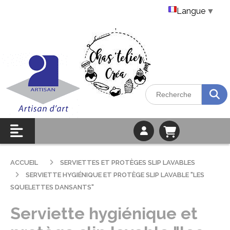
Langue
▼
ACCUEIL
SERVIETTES ET PROTÈGES SLIP LAVABLES
SERVIETTE HYGIÉNIQUE ET PROTÈGE SLIP LAVABLE "LES
SQUELETTES DANSANTS"
Serviette hygiénique et