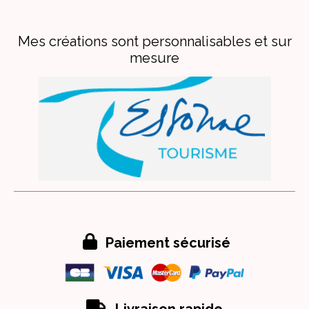
Mes créations sont personnalisables et sur
mesure

Paiement sécurisé

Livraison rapide