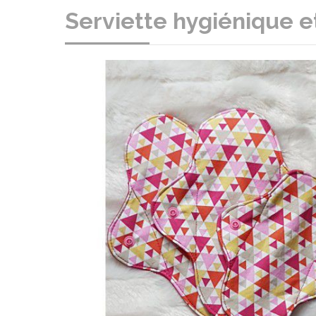
Serviette hygiénique et