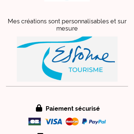
Mes créations sont personnalisables et sur
mesure

Paiement sécurisé