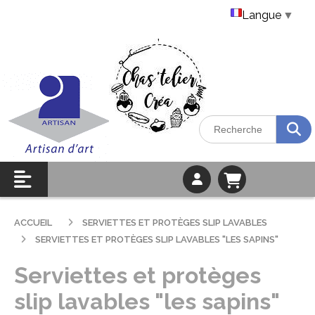
Langue
▼
ACCUEIL
SERVIETTES ET PROTÈGES SLIP LAVABLES
SERVIETTES ET PROTÈGES SLIP LAVABLES "LES SAPINS"
Serviettes et protèges
slip lavables "les sapins"