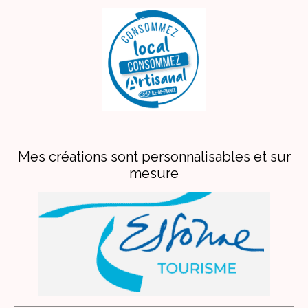
Mes créations sont personnalisables et sur
mesure