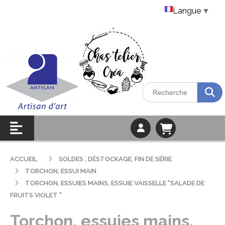
Langue
▼
ACCUEIL
SOLDES , DÉSTOCKAGE, FIN DE SÉRIE
TORCHON, ESSUI MAIN
TORCHON, ESSUIES MAINS, ESSUIE VAISSELLE "SALADE DE
FRUITS VIOLET "
Torchon, essuies mains,