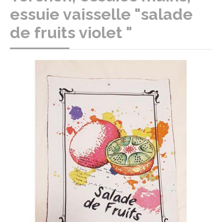
essuie vaisselle "salade
de fruits violet "