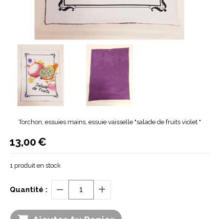
Torchon, essuies mains, essuie vaisselle "salade de fruits violet "
13,00
€
1
produit en stock
Quantité :