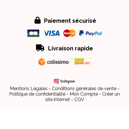

Paiement sécurisé

Livraison rapide
Mentions Légales
Conditions générales de vente
Politique de confidentialité
Mon Compte
Créer un
site internet
CGV