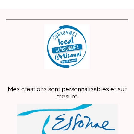
Mes créations sont personnalisables et sur
mesure