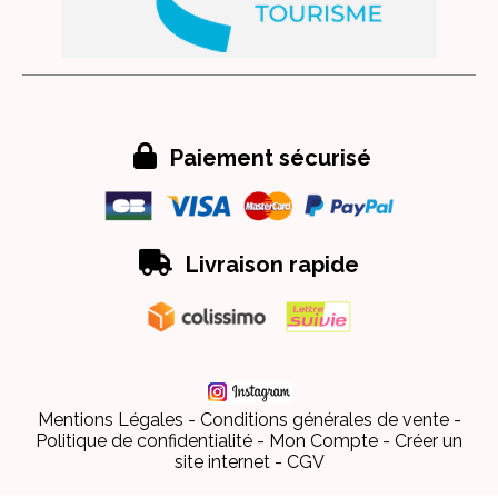

Paiement sécurisé

Livraison rapide
Mentions Légales
Conditions générales de vente
Politique de confidentialité
Mon Compte
Créer un
site internet
CGV