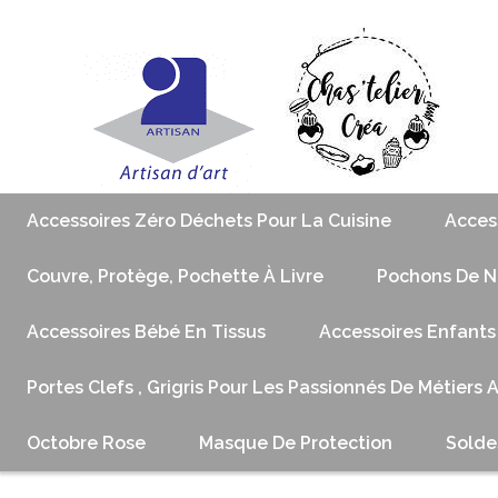
Accessoires Zéro Déchets Pour La Cuisine
Acces
Couvre, Protège, Pochette À Livre
Pochons De No
Accessoires Bébé En Tissus
Accessoires Enfants
Portes Clefs , Grigris Pour Les Passionnés De Métiers 
Octobre Rose
Masque De Protection
Solde