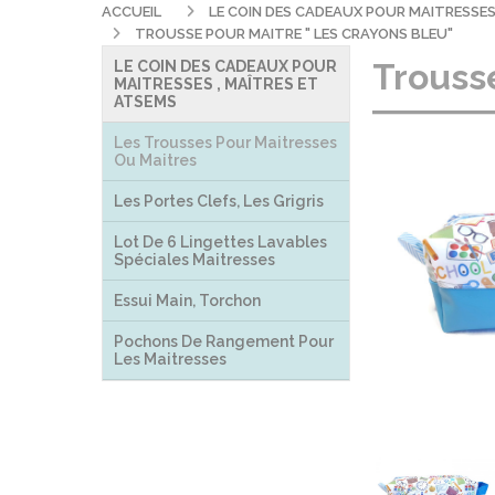
ACCUEIL
LE COIN DES CADEAUX POUR MAITRESSES
TROUSSE POUR MAITRE " LES CRAYONS BLEU"
Trousse
LE COIN DES CADEAUX POUR
MAITRESSES , MAÎTRES ET
ATSEMS
Les Trousses Pour Maitresses
Ou Maitres
Les Portes Clefs, Les Grigris
Lot De 6 Lingettes Lavables
Spéciales Maitresses
Essui Main, Torchon
Pochons De Rangement Pour
Les Maitresses